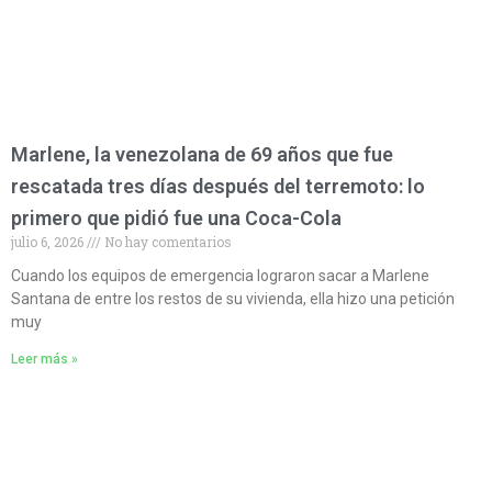
Marlene, la venezolana de 69 años que fue
rescatada tres días después del terremoto: lo
primero que pidió fue una Coca-Cola
julio 6, 2026
No hay comentarios
Cuando los equipos de emergencia lograron sacar a Marlene
Santana de entre los restos de su vivienda, ella hizo una petición
muy
Leer más »