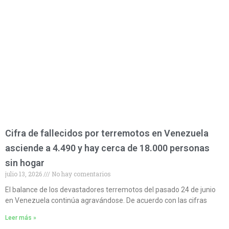
Cifra de fallecidos por terremotos en Venezuela
asciende a 4.490 y hay cerca de 18.000 personas
sin hogar
julio 13, 2026
No hay comentarios
El balance de los devastadores terremotos del pasado 24 de junio
en Venezuela continúa agravándose. De acuerdo con las cifras
Leer más »