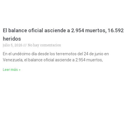
El balance oficial asciende a 2.954 muertos, 16.592
heridos
julio 5, 2026
No hay comentarios
En el undécimo día desde los terremotos del 24 de junio en
Venezuela, el balance oficial asciende a 2.954 muertos,
Leer más »