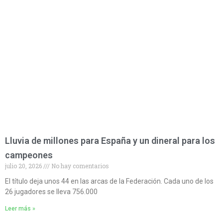
Lluvia de millones para España y un dineral para los
campeones
julio 20, 2026
No hay comentarios
El título deja unos 44 en las arcas de la Federación. Cada uno de los
26 jugadores se lleva 756.000
Leer más »