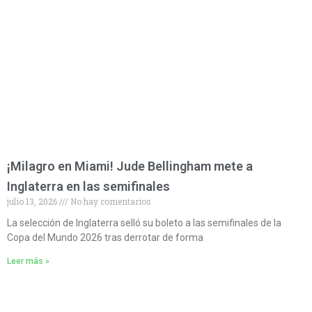
¡Milagro en Miami! Jude Bellingham mete a
Inglaterra en las semifinales
julio 13, 2026
No hay comentarios
La selección de Inglaterra selló su boleto a las semifinales de la
Copa del Mundo 2026 tras derrotar de forma
Leer más »