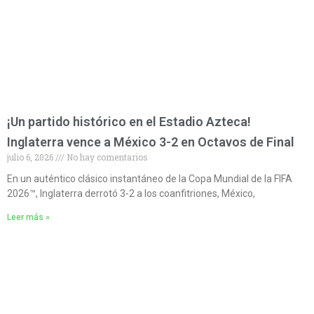
¡Un partido histórico en el Estadio Azteca!
Inglaterra vence a México 3-2 en Octavos de Final
julio 6, 2026
No hay comentarios
En un auténtico clásico instantáneo de la Copa Mundial de la FIFA
2026™, Inglaterra derrotó 3-2 a los coanfitriones, México,
Leer más »