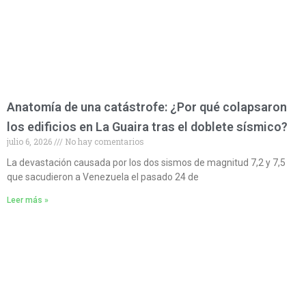
Anatomía de una catástrofe: ¿Por qué colapsaron
los edificios en La Guaira tras el doblete sísmico?
julio 6, 2026
No hay comentarios
La devastación causada por los dos sismos de magnitud 7,2 y 7,5
que sacudieron a Venezuela el pasado 24 de
Leer más »