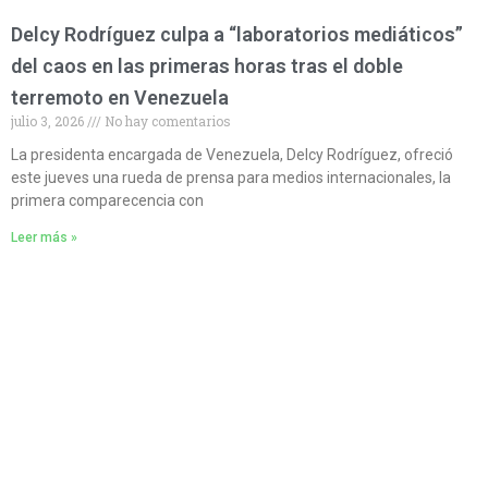
Delcy Rodríguez culpa a “laboratorios mediáticos”
del caos en las primeras horas tras el doble
terremoto en Venezuela
julio 3, 2026
No hay comentarios
La presidenta encargada de Venezuela, Delcy Rodríguez, ofreció
este jueves una rueda de prensa para medios internacionales, la
primera comparecencia con
Leer más »