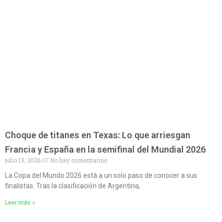
Choque de titanes en Texas: Lo que arriesgan
Francia y España en la semifinal del Mundial 2026
julio 13, 2026
No hay comentarios
La Copa del Mundo 2026 está a un solo paso de conocer a sus
finalistas. Tras la clasificación de Argentina,
Leer más »