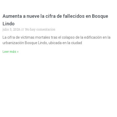
Aumenta a nueve la cifra de fallecidos en Bosque
Lindo
julio 3, 2026
No hay comentarios
La cifra de víctimas mortales tras el colapso de la edificación en la
urbanización Bosque Lindo, ubicada en la ciudad
Leer más »