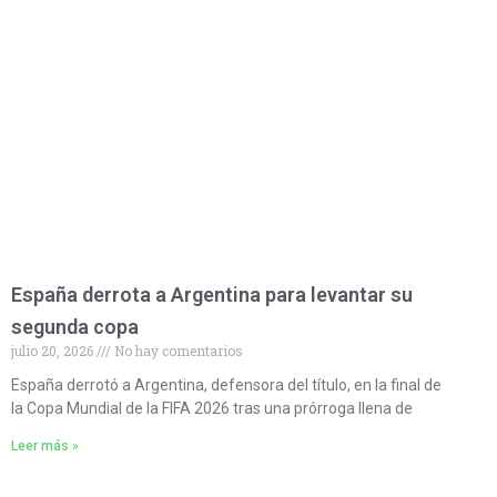
España derrota a Argentina para levantar su
segunda copa
julio 20, 2026
No hay comentarios
España derrotó a Argentina, defensora del título, en la final de
la Copa Mundial de la FIFA 2026 tras una prórroga llena de
Leer más »