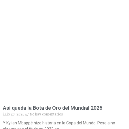
Así queda la Bota de Oro del Mundial 2026
julio 20, 2026
No hay comentarios
Y Kylian Mbappé hizo historia en la Copa del Mundo. Pese a no