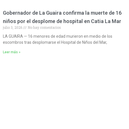
Gobernador de La Guaira confirma la muerte de 16
niños por el desplome de hospital en Catia La Mar
julio 3, 2026
No hay comentarios
LA GUAIRA — 16 menores de edad murieron en medio de los
escombros tras desplomarse el Hospital de Niños del Mar,
Leer más »