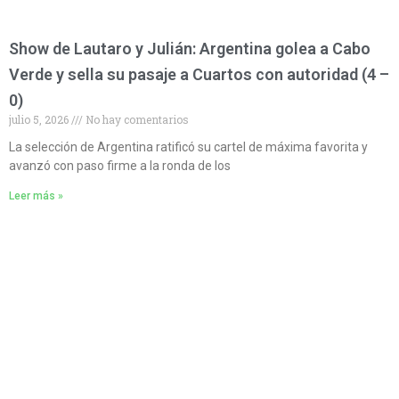
Show de Lautaro y Julián: Argentina golea a Cabo
Verde y sella su pasaje a Cuartos con autoridad (4 –
0)
julio 5, 2026
No hay comentarios
La selección de Argentina ratificó su cartel de máxima favorita y
avanzó con paso firme a la ronda de los
Leer más »