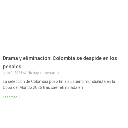
Drama y eliminación: Colombia se despide en los
penales
julio 9, 2026
No hay comentarios
La selección de Colombia puso fin a su sueño mundialista en la
Copa del Mundo 2026 tras caer eliminada en
Leer más »