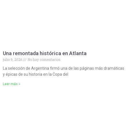
Una remontada histórica en Atlanta
julio 9, 2026
No hay comentarios
La selección de Argentina firmó una de las páginas más dramáticas
y épicas de su historia en la Copa del
Leer más »