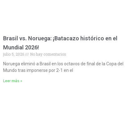
Brasil vs. Noruega: ¡Batacazo histórico en el
Mundial 2026!
julio 5, 2026
No hay comentarios
Noruega eliminó a Brasil en los octavos de final de la Copa del
Mundo tras imponerse por 2-1 en el
Leer más »