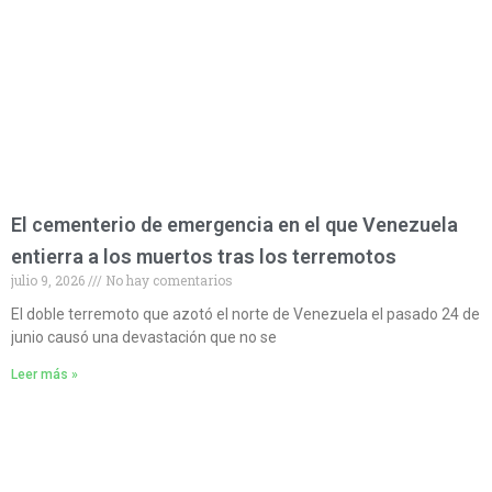
El cementerio de emergencia en el que Venezuela
entierra a los muertos tras los terremotos
julio 9, 2026
No hay comentarios
El doble terremoto que azotó el norte de Venezuela el pasado 24 de
junio causó una devastación que no se
Leer más »