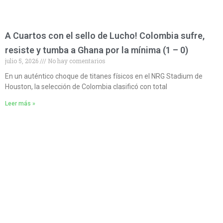
A Cuartos con el sello de Lucho! Colombia sufre,
resiste y tumba a Ghana por la mínima (1 – 0)
julio 5, 2026
No hay comentarios
En un auténtico choque de titanes físicos en el NRG Stadium de
Houston, la selección de Colombia clasificó con total
Leer más »