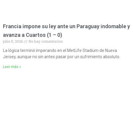
Francia impone su ley ante un Paraguay indomable y
avanza a Cuartos (1 – 0)
julio 5, 2026
No hay comentarios
La lógica terminó imperando en el MetLife Stadium de Nueva
Jersey, aunque no sin antes pasar por un sufrimiento absoluto.
Leer más »