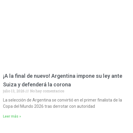
¡A la final de nuevo! Argentina impone su ley ante
Suiza y defenderá la corona
julio 13, 2026
No hay comentarios
La selección de Argentina se convirtió en el primer finalista de la
Copa del Mundo 2026 tras derrotar con autoridad
Leer más »