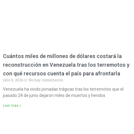
Cuántos miles de millones de dólares costará la
reconstrucción en Venezuela tras los terremotos y
con qué recursos cuenta el país para afrontarla
julio 9, 2026
No hay comentarios
Venezuela ha vivido jornadas trágicas tras los terremotos que el
pasado 24 de junio dejaron miles de muertos y heridos
Leer más »