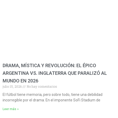
DRAMA, MÍSTICA Y REVOLUCIÓN: EL ÉPICO
ARGENTINA VS. INGLATERRA QUE PARALIZÓ AL
MUNDO EN 2026
julio 15, 2026
No hay comentarios
El fútbol tiene memoria, pero sobre todo, tiene una debilidad
incorregible por el drama. En el imponente SoFi Stadium de
Leer más »